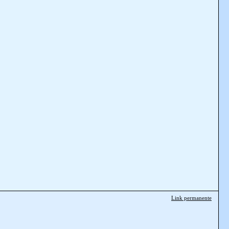
Link permanente