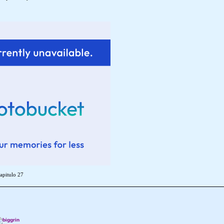
apitulo 27