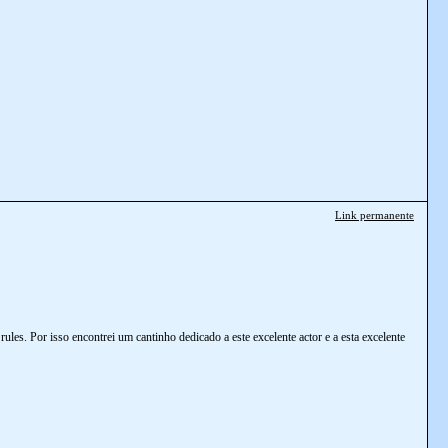
Link permanente
. Por isso encontrei um cantinho dedicado a este excelente actor e a esta excelente