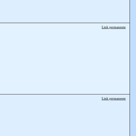
Link permanente
Link permanente