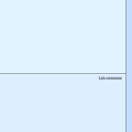
Link permanente