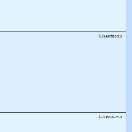
Link permanente
Link permanente